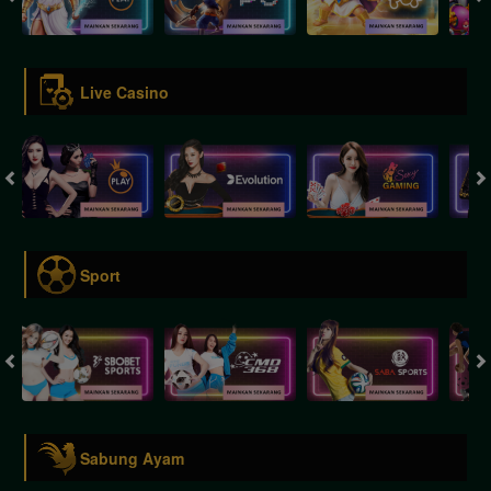
Live Casino
Sport
Sabung Ayam