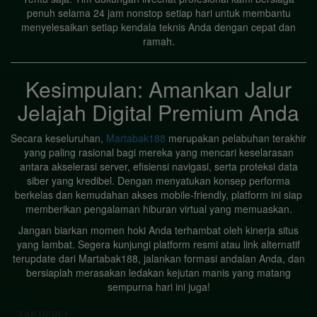
penuh selama 24 jam nonstop setiap hari untuk membantu
menyelesaikan setiap kendala teknis Anda dengan cepat dan
ramah.
Kesimpulan: Amankan Jalur
Jelajah Digital Premium Anda
Secara keseluruhan,
Martabak188
merupakan pelabuhan terakhir
yang paling rasional bagi mereka yang mencari keselarasan
antara akselerasi server, efisiensi navigasi, serta proteksi data
siber yang kredibel. Dengan menyatukan konsep performa
berkelas dan kemudahan akses mobile-friendly, platform ini siap
memberikan pengalaman hiburan virtual yang memuaskan.
Jangan biarkan momen hoki Anda terhambat oleh kinerja situs
yang lambat. Segera kunjungi platform resmi atau link alternatif
terupdate dari Martabak188, jalankan formasi andalan Anda, dan
bersiaplah merasakan ledakan kejutan manis yang matang
sempurna hari ini juga!
TAP HERE!