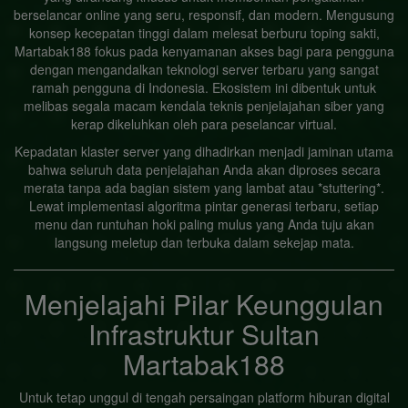
berselancar online yang seru, responsif, dan modern. Mengusung
konsep kecepatan tinggi dalam melesat berburu toping sakti,
Martabak188 fokus pada kenyamanan akses bagi para pengguna
dengan mengandalkan teknologi server terbaru yang sangat
ramah pengguna di Indonesia. Ekosistem ini dibentuk untuk
melibas segala macam kendala teknis penjelajahan siber yang
kerap dikeluhkan oleh para peselancar virtual.
Kepadatan klaster server yang dihadirkan menjadi jaminan utama
bahwa seluruh data penjelajahan Anda akan diproses secara
merata tanpa ada bagian sistem yang lambat atau *stuttering*.
Lewat implementasi algoritma pintar generasi terbaru, setiap
menu dan runtuhan hoki paling mulus yang Anda tuju akan
langsung meletup dan terbuka dalam sekejap mata.
Menjelajahi Pilar Keunggulan
Infrastruktur Sultan
Martabak188
Untuk tetap unggul di tengah persaingan platform hiburan digital