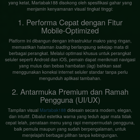
yang ketat, Martabak188 disokong oleh spesifikasi gahar yang
menjamin kenyamanan visual tingkat tinggi:
1. Performa Cepat dengan Fitur
Mobile-Optimized
Platform ini dibangun dengan infrastruktur makro yang ringan,
memastikan halaman
loading
berlangsung sekejap mata di
berbagai perangkat. Melalui optimasi khusus untuk perangkat
seluler seperti Android dan iOS, pemain dapat menikmati navigasi
yang mulus dan bebas hambatan (
lag
) bahkan saat
menggunakan koneksi internet seluler standar tanpa perlu
mengunduh aplikasi tambahan.
2. Antarmuka Premium dan Ramah
Pengguna (UI/UX)
Tampilan visual
Martabak188
didesain secara modern, elegan,
dan intuitif. Dibalut estetika warna yang teduh agar mata tidak
cepat lelah, penataan menu yang rapi mempermudah pengguna,
baik pemula maupun yang sudah berpengalaman, untuk
menjelajahi berbagai pilihan tanpa kebingungan.