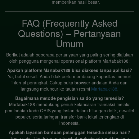
memberikan hasil besar.
FAQ (Frequently Asked
Questions) – Pertanyaan
Umum
Berikut adalah beberapa pertanyaan yang paling sering diajukan
oleh pengguna mengenai operasional platform Martabak188:
Apakah platform Martabak188 bisa diakses tanpa aplikasi?
Ya, betul sekali. Anda tidak perlu membuang kapasitas memori
internal perangkat. Cukup buka browser andalan Anda dan
langsung meluncur ke tautan resmi
Martabak188
.
Bagaimana metode pengisian saldo yang tersedia?
Martabak188 mendukung penuh kelancaran transaksi melalui
pemindaian kode QRIS yang instan dalam hitungan detik, e-wallet
populer, serta jaringan transfer bank lokal terlengkap di
Indonesia.
Apakah layanan bantuan pelanggan tersedia setiap hari?
Tentu saja. Tim dukungan livechat profesional kami bersiaga