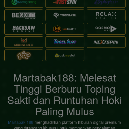
Martabak188: Melesat
Tinggi Berburu Toping
Sakti dan Runtuhan Hoki
Paling Mulus
Martabak 188
menghadirkan platform hiburan digital premium
yang dirancang khusus untuk memberikan pengalaman