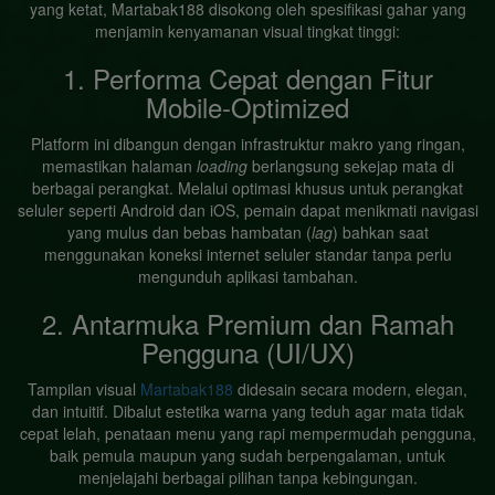
yang ketat, Martabak188 disokong oleh spesifikasi gahar yang
menjamin kenyamanan visual tingkat tinggi:
1. Performa Cepat dengan Fitur
Mobile-Optimized
Platform ini dibangun dengan infrastruktur makro yang ringan,
memastikan halaman
loading
berlangsung sekejap mata di
berbagai perangkat. Melalui optimasi khusus untuk perangkat
seluler seperti Android dan iOS, pemain dapat menikmati navigasi
yang mulus dan bebas hambatan (
lag
) bahkan saat
menggunakan koneksi internet seluler standar tanpa perlu
mengunduh aplikasi tambahan.
2. Antarmuka Premium dan Ramah
Pengguna (UI/UX)
Tampilan visual
Martabak188
didesain secara modern, elegan,
dan intuitif. Dibalut estetika warna yang teduh agar mata tidak
cepat lelah, penataan menu yang rapi mempermudah pengguna,
baik pemula maupun yang sudah berpengalaman, untuk
menjelajahi berbagai pilihan tanpa kebingungan.