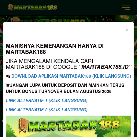
Previous
Nex
×
MANISNYA KEMENANGAN HANYA DI
MARTABAK188
JIKA MENGALAMI KENDALA CARI
MARTABAK188 DI GOOGLE
“MARTABAK188.ID”
📲
DOWNLOAD APLIKASI MARTABAK188 (KLIK LANGSUNG)
🚨JANGAN LUPA UNTUK DEPOSIT DAN MAINKAN TERUS
ARTABAK188.ID"
Selamat Datang di Martabak188 Jika Mengalami Kendala Aks
UNTUK BONUS TURNOVER BULAN AGUSTUS 2026
MASUK
DAFTAR
LINK ALTERNATIF 1 (KLIK LANGSUNG)
LINK ALTERNATIF 2 (KLIK LANGSUNG)
TOGEL
SLOT
LIVE CASINO
SPORT
SABUNG AYAM
TEM