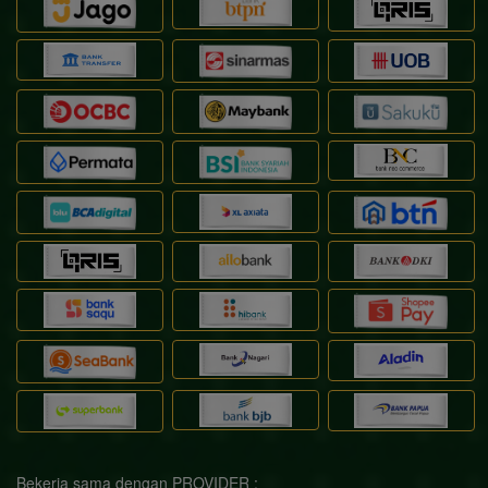
Bekerja sama dengan PROVIDER :